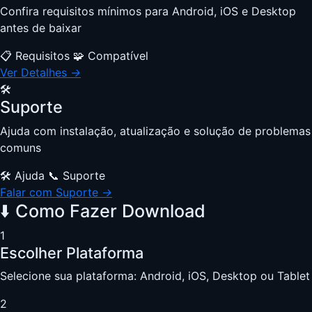
Confira requisitos mínimos para Android, iOS e Desktop
antes de baixar
📋 Requisitos
🧩 Compatível
Ver Detalhes
→
🛠️
Suporte
Ajuda com instalação, atualização e solução de problemas
comuns
🛠️ Ajuda
📞 Suporte
Falar com Suporte
→
⬇️ Como Fazer Download
1
Escolher Plataforma
Selecione sua plataforma: Android, iOS, Desktop ou Tablet
2