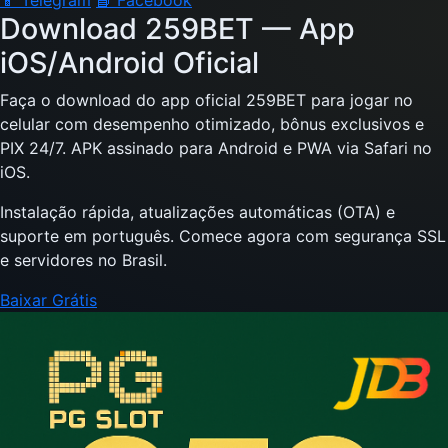
📱 Telegram
📘 Facebook
Download 259BET — App
iOS/Android Oficial
Faça o download do app oficial 259BET para jogar no
celular com desempenho otimizado, bônus exclusivos e
PIX 24/7. APK assinado para Android e PWA via Safari no
iOS.
Instalação rápida, atualizações automáticas (OTA) e
suporte em português. Comece agora com segurança SSL
e servidores no Brasil.
Baixar Grátis