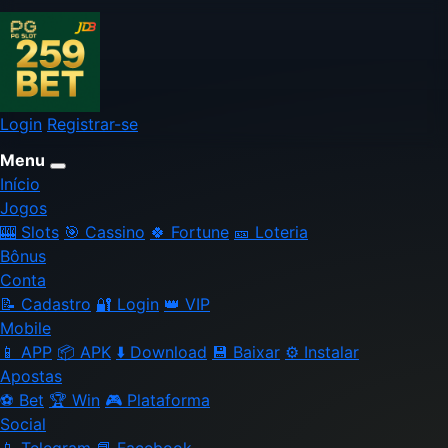
Login
Registrar-se
Menu
Início
Jogos
🎰 Slots
🎯 Cassino
🍀 Fortune
🎫 Loteria
Bônus
Conta
📝 Cadastro
🔐 Login
👑 VIP
Mobile
📱 APP
📦 APK
⬇️ Download
💾 Baixar
⚙️ Instalar
Apostas
⚽ Bet
🏆 Win
🎮 Plataforma
Social