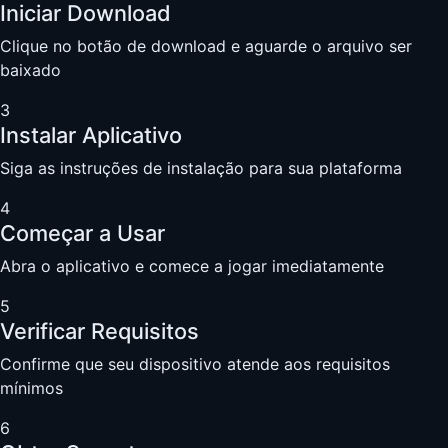
Iniciar Download
Clique no botão de download e aguarde o arquivo ser
baixado
3
Instalar Aplicativo
Siga as instruções de instalação para sua plataforma
4
Começar a Usar
Abra o aplicativo e comece a jogar imediatamente
5
Verificar Requisitos
Confirme que seu dispositivo atende aos requisitos
mínimos
6