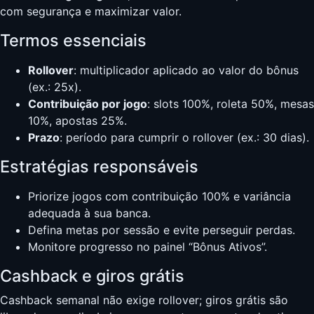
com segurança e maximizar valor.
Termos essenciais
Rollover
: multiplicador aplicado ao valor do bônus
(ex.: 25x).
Contribuição por jogo
: slots 100%, roleta 50%, mesas
10%, apostas 25%.
Prazo
: período para cumprir o rollover (ex.: 30 dias).
Estratégias responsáveis
Priorize jogos com contribuição 100% e variância
adequada à sua banca.
Defina metas por sessão e evite perseguir perdas.
Monitore progresso no painel “Bônus Ativos”.
Cashback e giros grátis
Cashback semanal não exige rollover; giros grátis são